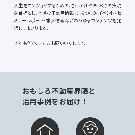
人生をエンジョイするための、きっかけや場づくりの実現
を目標とし、地域の不動産情報・まちづくり・イベント・セ
ミナーレポート・求人情報などあらゆるコンテンツを発
信してまいります。
本年も何卒よろしくお願いいたします。
おもしろ不動産界隈と
活用事例をお届け！