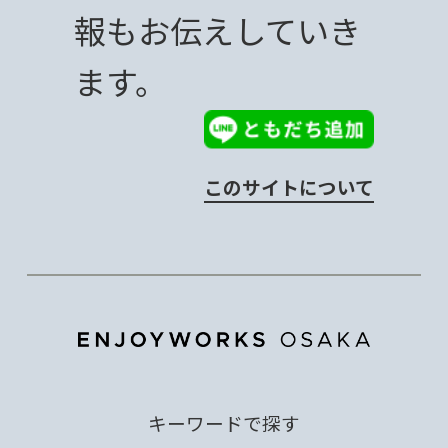
報もお伝えしていき
ます。
このサイトについて
キーワードで探す