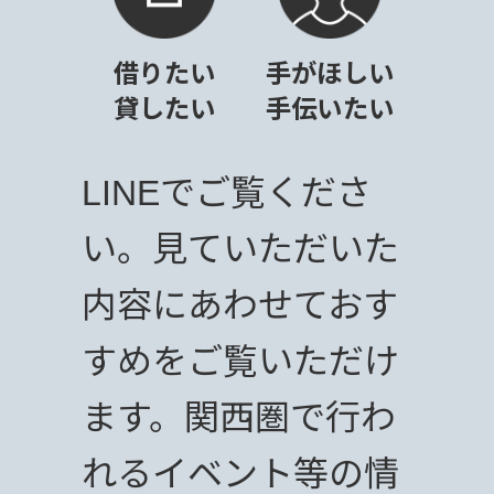
借りたい
手がほしい
貸したい
手伝いたい
LINEでご覧くださ
い。見ていただいた
内容にあわせておす
すめをご覧いただけ
ます。関西圏で行わ
れるイベント等の情