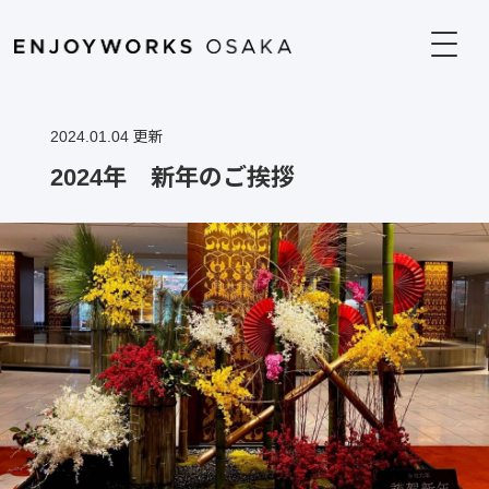
2024.01.04 更新
2024年 新年のご挨拶