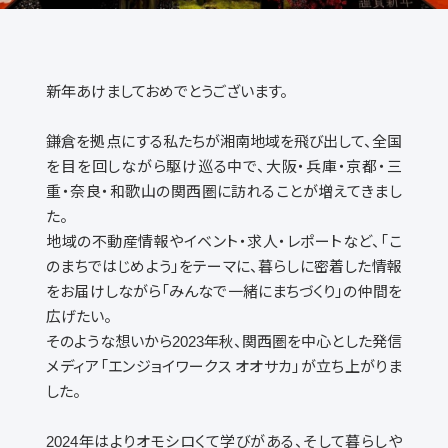
新年あけましておめでとうございます。
鎌倉を拠点にする私たちが湘南地域を飛び出して、全国
を目を回しながら駆け巡る中で、大阪・兵庫・京都・三
重・奈良・和歌山の関西圏に訪れることが増えてきまし
た。
地域の不動産情報やイベント・求人・レポートなど、「こ
のまちではじめよう」をテーマに、暮らしに密着した情報
をお届けしながら「みんなで一緒にまちづくり」の仲間を
広げたい。
そのような想いから2023年秋、関西圏を中心とした発信
メディア「エンジョイワークス オオサカ」が立ち上がりま
した。
2024年はよりオモシロくて学びがある、そして暮らしや