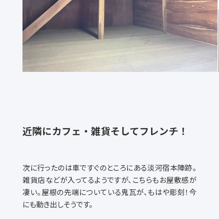
近隣にカフェ・雑貨そしてフレンチ！
次に行ったのは車ですぐのところにある淡河宿本陣跡。
雑貨店などが入ってるようですが、こちらもお屋敷感が
凄い。屋根の先端についている鬼瓦が、もはや彫刻！今
にも動き出しそうです。