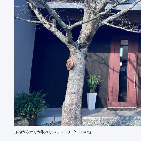
予約がなかなか取れないフレンチ「SETTAN」