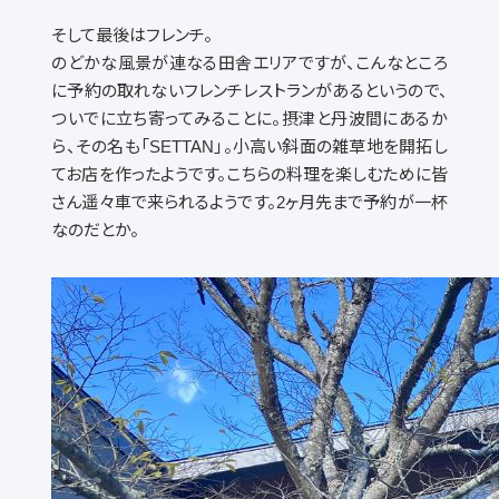
そして最後はフレンチ。
のどかな風景が連なる田舎エリアですが、こんなところ
に予約の取れないフレンチレストランがあるというので、
ついでに立ち寄ってみることに。摂津と丹波間にあるか
ら、その名も「SETTAN」。小高い斜面の雑草地を開拓し
てお店を作ったようです。こちらの料理を楽しむために皆
さん遥々車で来られるようです。2ヶ月先まで予約が一杯
なのだとか。