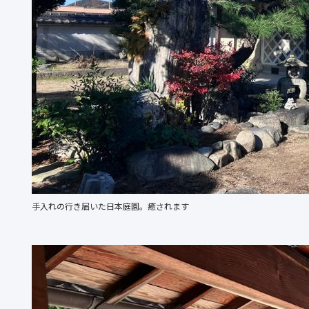
手入れの行き届いた日本庭園。癒されます