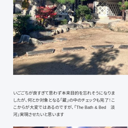
いごごちが良すぎて思わず本来目的を忘れそうになりま
したが、何とか対象となる「蔵」の中のチェックも完了！こ
こからが大変ではあるのですが、「The Bath & Bed 淡
河」実現させたいと思います