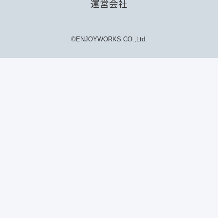
運営会社
©ENJOYWORKS CO.,Ltd.