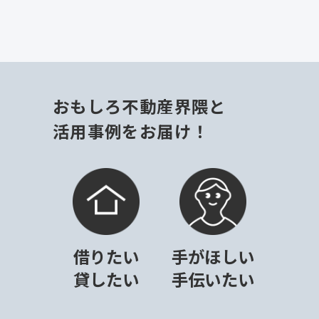
おもしろ不動産界隈と
活用事例をお届け！
借りたい
手がほしい
貸したい
手伝いたい