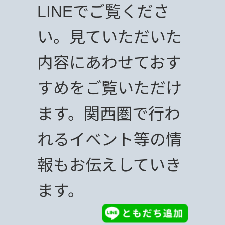
LINEでご覧くださ
い。見ていただいた
内容にあわせておす
すめをご覧いただけ
ます。関西圏で行わ
れるイベント等の情
報もお伝えしていき
ます。