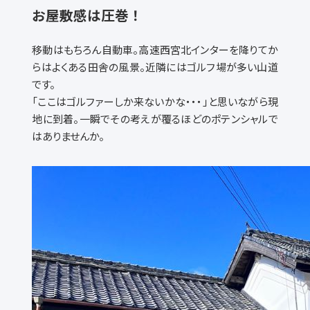
お屋敷感は圧巻！
移動はもちろん自動車。高速西宮北インターを降りてか
らはよくある田舎の風景。近隣にはゴルフ場が多い山道
です。
「ここはゴルファーしか来ないかな・・・」と思いながら現
地に到着。一瞬でその考えが覆るほどのポテンシャルで
はありませんか。