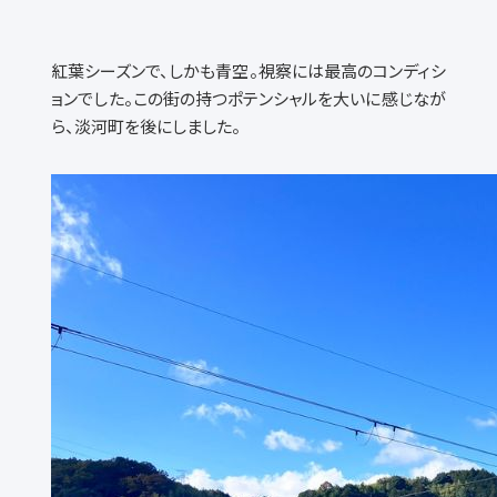
紅葉シーズンで、しかも青空。視察には最高のコンディシ
ョンでした。この街の持つポテンシャルを大いに感じなが
ら、淡河町を後にしました。