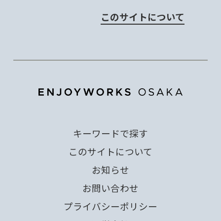
このサイトについて
キーワードで探す
このサイトについて
お知らせ
お問い合わせ
プライバシーポリシー