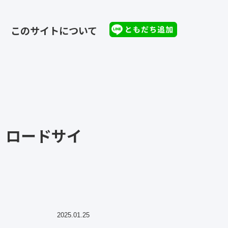
このサイトについて
、ロードサイ
2025.01.25