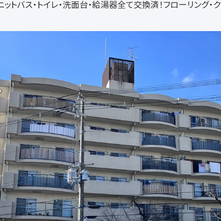
ニットバス・トイレ・洗面台・給湯器全て交換済！フローリング・