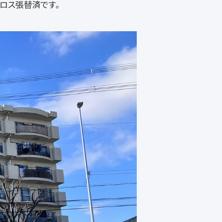
クロス張替済です。