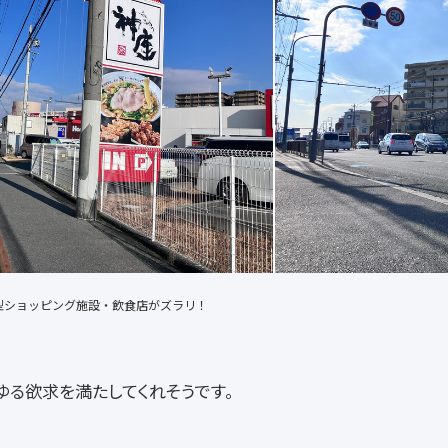
型ショッピング施設・飲食店がズラリ！
らゆる欲求を満たしてくれそうです。