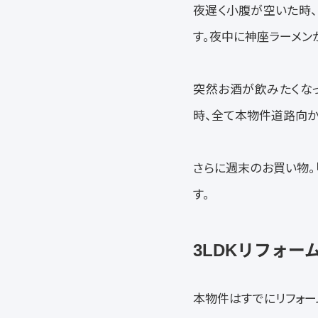
夜遅く小腹が空いた時、
す。夜中に神座ラーメン
突然お酒が飲みたくな
時、全て本物件道路向か
さらに週末のお買い物。「
す。
3LDKリフォ
本物件はすでにリフォー