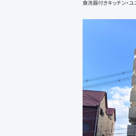
食洗器付きキッチン・ユ