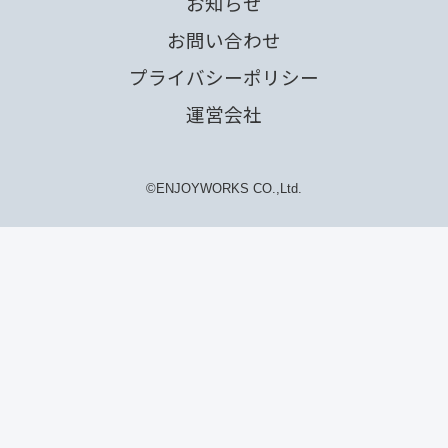
お知らせ
お問い合わせ
プライバシーポリシー
運営会社
©ENJOYWORKS CO.,Ltd.