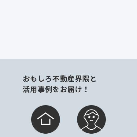
担当よりチャットにてご連絡差し
上げます。
おもしろ不動産界隈と
活用事例をお届け！