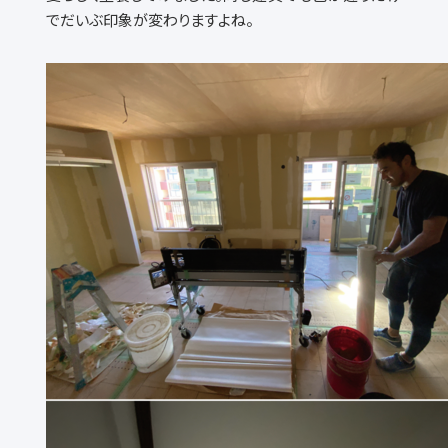
でだいぶ印象が変わりますよね。