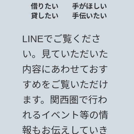
借りたい
手がほしい
貸したい
手伝いたい
LINEでご覧くださ
い。見ていただいた
内容にあわせておす
すめをご覧いただけ
ます。関西圏で行わ
れるイベント等の情
報もお伝えしていき