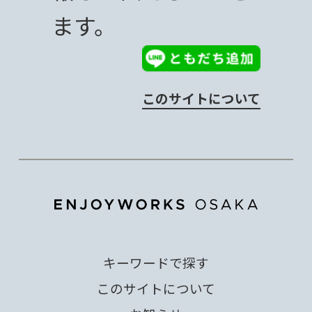
ます。
このサイトについて
キーワードで探す
このサイトについて