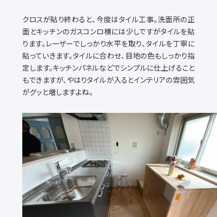
クロスが貼り終わると、今度はタイル工事。洗面所の正
面とキッチンのガスコンロ横には少しですがタイルを貼
ります。レーザーでしっかり水平を取り、タイルを丁寧に
貼っていきます。タイルに合わせ、目地の色もしっかり指
定します。キッチンパネルなどでシンプルに仕上げること
もできますが、やはりタイルが入るとインテリアの雰囲気
がグッと増しますよね。