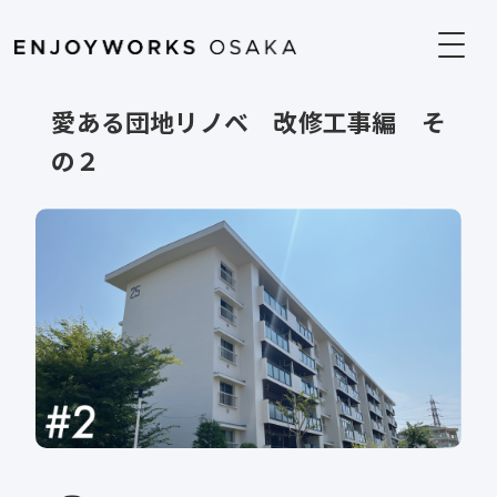
愛ある団地リノベ 改修工事編 そ
の２