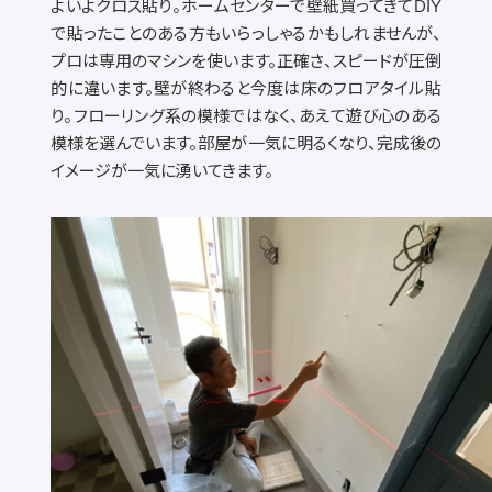
よいよクロス貼り。ホームセンターで壁紙買ってきて
DIY
で貼ったことのある方もいらっしゃるかもしれませんが、
プロは専用のマシンを使います。正確さ、スピードが圧倒
的に違います。壁が終わると今度は床のフロアタイル貼
り。フローリング系の模様ではなく、あえて遊び心のある
模様を選んでいます。部屋が一気に明るくなり、完成後の
イメージが一気に湧いてきます。