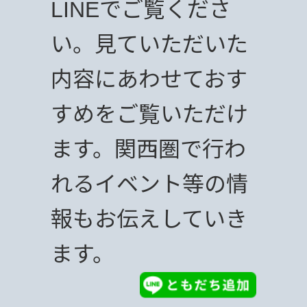
LINEでご覧くださ
い。見ていただいた
内容にあわせておす
すめをご覧いただけ
ます。関西圏で行わ
れるイベント等の情
報もお伝えしていき
ます。