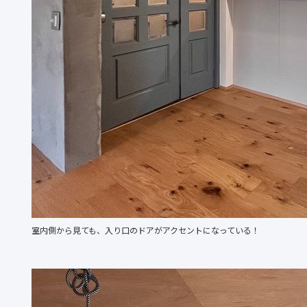
室内側から見ても、入り口のドアがアクセントになっている！