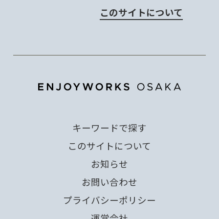
このサイトについて
キーワードで探す
このサイトについて
お知らせ
お問い合わせ
プライバシーポリシー
運営会社