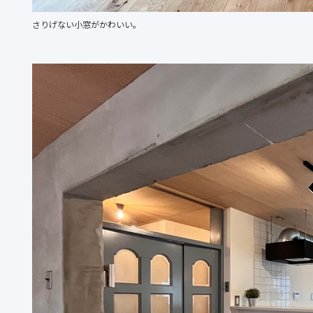
さりげない小窓がかわいい。