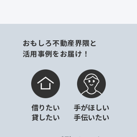
おもしろ不動産界隈と
活用事例をお届け！
借りたい
手がほしい
貸したい
手伝いたい