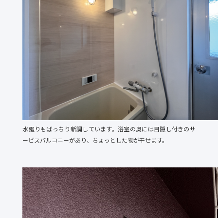
水廻りもばっちり新調しています。浴室の奥には目隠し付きのサ
ービスバルコニーがあり、ちょっとした物が干せます。