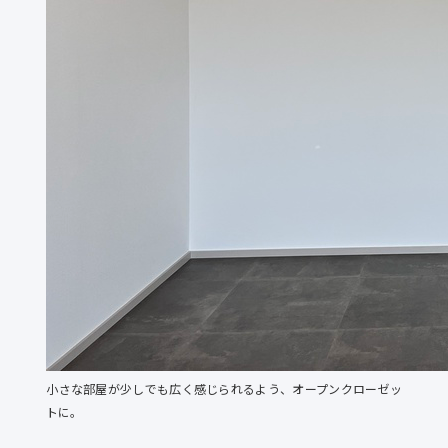
小さな部屋が少しでも広く感じられるよう、オープンクローゼッ
トに。