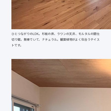
ひとつながりのLDK。杉板の床、ラワンの天井、モルタルの間仕
切り壁。無骨でいて、ナチュラル。観葉植物がよく似合うテイス
トです。