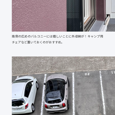
南側の広めのバルコニーには嬉しいことに外収納が！キャンプ用
チェアなど置いておくのがおすすめ。