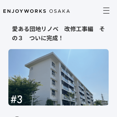
愛ある団地リノベ 改修工事編 そ
の３ ついに完成！