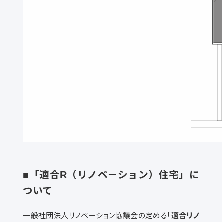
■「適合R（リノベーション）住宅」に
ついて
一般社団法人リノベーション協議会の定める「
適合リノ