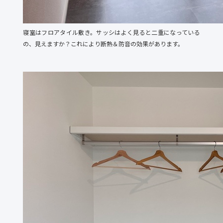
寝室はフロアタイル敷き。サッシはよく見ると二重になっている
の、見えますか？これにより断熱＆防音の効果があります。