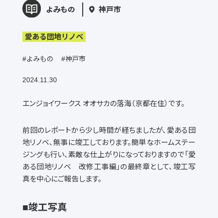
よみもの
神戸市
愛ある団地リノベ
#よみもの
#神戸市
2024.11.30
エンジョイワークス オオサカの落海（京都在住）です。
前回のレポートから少し時間が経ちましたが、愛ある団
地リノベ、無事に竣工しております。簡単なホームステー
ジングも行い、素敵な仕上がりになっておりますので「愛
ある団地リノベ 改修工事編」の最終章として、竣工写
真を中心にご報告します。
■竣工写真