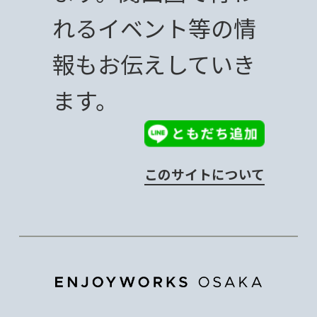
れるイベント等の情
報もお伝えしていき
ます。
このサイトについて