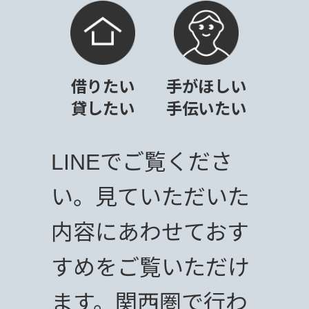
借りたい
手がほしい
貸したい
手伝いたい
LINEでご覧くださ
い。見ていただいた
内容にあわせておす
すめをご覧いただけ
ます。関西圏で行わ